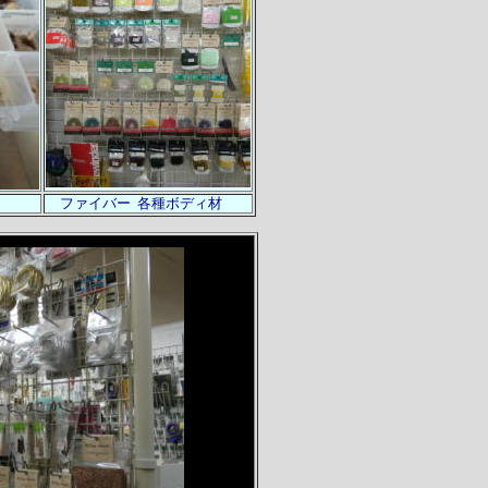
ファイバー 各種ボディ材