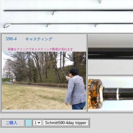
590-4
キャスティング
画像をクリックでキャスティング動画が見れます
ご購入