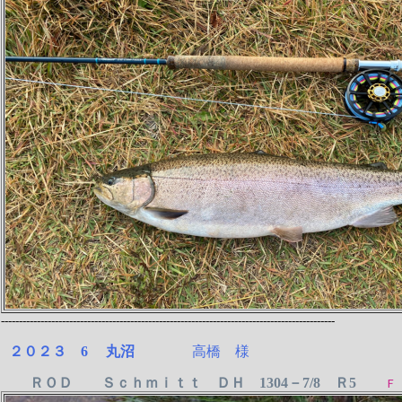
---------------------------------------------------------------------------------------------
２０２３ 6 丸沼
高橋 様
ＲＯＤ Ｓｃｈｍｉｔｔ ＤＨ 1304－7/8 Ｒ5
Ｆ