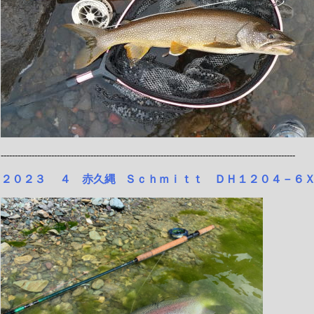
---------------------------------------------------------------------------------------------------------
２０２３ ４ 赤久縄
Ｓｃｈｍｉｔｔ ＤＨ１２０４