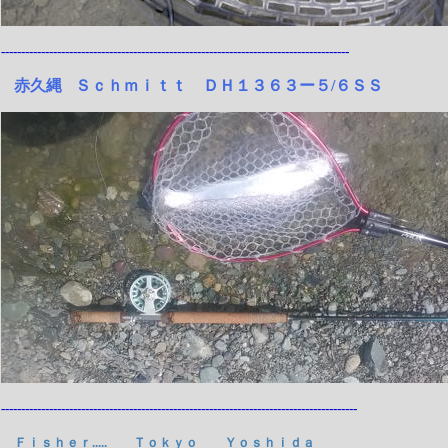
---------------------------------------------------------------------------------------
赤久縄
Ｓｃｈｍｉｔｔ ＤＨ１３６３ー５/６ＳＳ
-----------------------------------------------------------------------------------------
Ｆｉｓｈｅｒ..... Ｔｏｋｙｏ Ｙｏｓｈｉｄａ