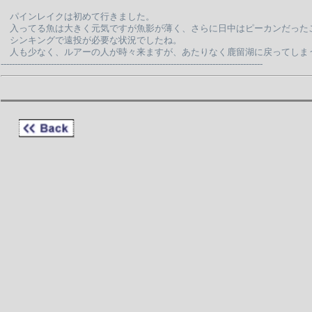
パインレイクは初めて行きました。
入ってる魚は大きく元気ですが魚影が薄く、さらに日中はピーカンだった
シンキングで遠投が必要な状況でしたね。
人も少なく、ルアーの人が時々来ますが、あたりなく鹿留湖に戻ってしま
----------------------------------------------------------------------------------------------